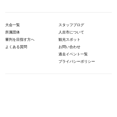
大会一覧
スタッフブログ
所属団体
人吉市について
審判を目指す方へ
観光スポット
よくある質問
お問い合わせ
過去イベント一覧
プライバシーポリシー