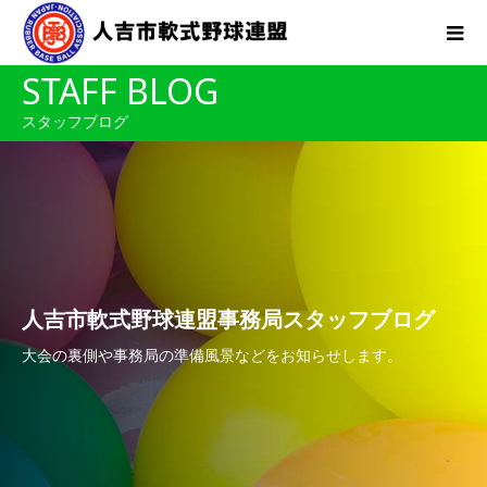
STAFF BLOG
スタッフブログ
人吉市軟式野球連盟事務局スタッフブログ
大会の裏側や事務局の準備風景などをお知らせします。